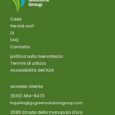
Casa
Perché noi?
Di
FAQ
Contatto
politica sulla riservatezza
Termini di utilizzo
Accessibilità dell'ADA
accesso cliente
(833) 464-6473
inquiries@gogreensolutionsgroup.com
2085 Strada della manopola d'oro