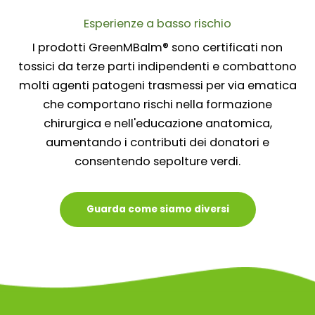
Esperienze a basso rischio
I prodotti GreenMBalm® sono certificati non
tossici da terze parti indipendenti e combattono
molti agenti patogeni trasmessi per via ematica
che comportano rischi nella formazione
chirurgica e nell'educazione anatomica,
aumentando i contributi dei donatori e
consentendo sepolture verdi.
Guarda come siamo diversi