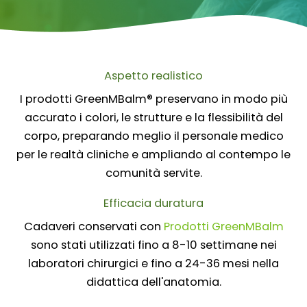
Aspetto realistico
I prodotti GreenMBalm® preservano in modo più
accurato i colori, le strutture e la flessibilità del
corpo, preparando meglio il personale medico
per le realtà cliniche e ampliando al contempo le
comunità servite.
Efficacia duratura
Cadaveri conservati con
Prodotti GreenMBalm
sono stati utilizzati fino a 8-10 settimane nei
laboratori chirurgici e fino a 24-36 mesi nella
didattica dell'anatomia.