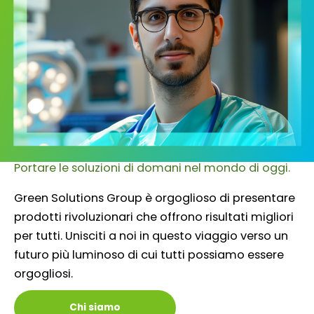
Portare le soluzioni di domani nel mondo di oggi.
Green Solutions Group è orgoglioso di presentare
prodotti rivoluzionari che offrono risultati migliori
per tutti. Unisciti a noi in questo viaggio verso un
futuro più luminoso di cui tutti possiamo essere
orgogliosi.
Chi siamo