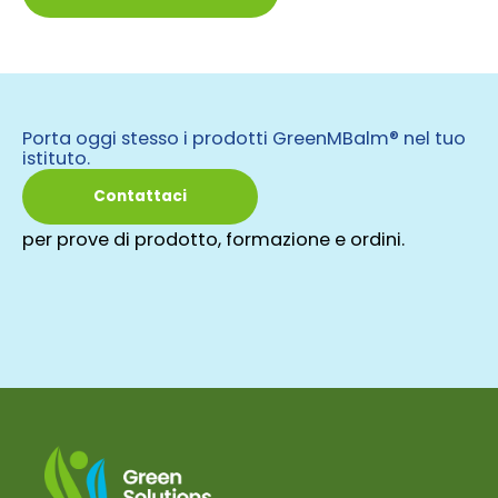
Porta oggi stesso i prodotti GreenMBalm® nel tuo
istituto.
Contattaci
per prove di prodotto, formazione e ordini.