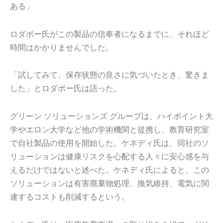
ある」
ロダボー氏がこの製品の信奉者になるまでに、それほど
時間はかかりませんでした。
「試してみて、保存状態の良さに気づいたとき、驚きま
した」とロダボー氏は語った。
グリーン ソリューションズ グループは、ハイポイント大
学やエロン大学など他の学術機関と提携し、教育研究室
で自社製品の使用を開始した。ケネディ氏は、同社のソ
リューションは健康リスクを心配する人々に安心感を与
えるだけではないと述べた。ケネディ氏によると、この
ソリューションは有害廃棄物処理、換気維持、電気に関
連するコストも削減するという。