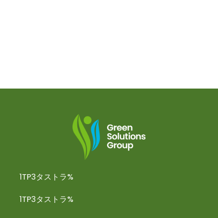
1TP3タストラ%
1TP3タストラ%