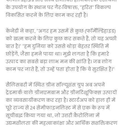
के उपयोग के स्थान पर गैर-विषाक्त, "हरित" विकल्प
विकसित करने के लिए काम कर रही है।
केनेडी ने कहा, "अगर हम उसमें से कुछ (फॉर्मेल्डिहाइड)
को खत्म करने के लिए कुछ कर सकते हैं, तो यह अच्छी
बात है।" "हम दुनिया को उससे थोड़ा बेहतर स्थिति में
छोड़ेंगे, जैसा हमने पाया था। मुझे लगता है कि हमारे
उत्पाद का सबसे बड़ा लाभ मन की शांति है। जब लोग
काम पर जाते हैं, तो उन्हें पता होता है कि वे सुरक्षित हैं।"
सैलिसबरी में स्थित ग्रीन सॉल्यूशंस ग्रुप अब अपने
ट्रेडमार्क वाले ग्रीनएमबाम और ग्रीनटिशूफिक्स उत्पादों
का व्यवसायीकरण कर रहा है। स्टार्टअप को हाल ही में
पूरे राज्य से 24 सेमीफाइनलिस्ट में से एक के रूप में
सूचीबद्ध किया गया था, जो उत्तरी कैरोलिना में
उद्यमशीलता की महत्वाकांक्षा और आर्थिक सशक्तिकरण