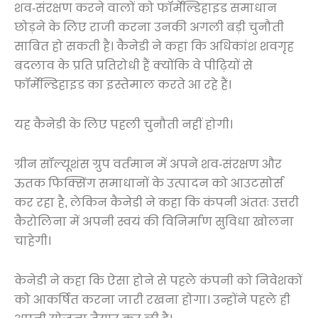
शव-संरक्षण करने वालों को फॉर्मेल्डिहाइड समाधान
छोड़ने के लिए राजी करना उनकी अगली बड़ी चुनौती
साबित हो सकती है। कैनेडी ने कहा कि अधिकांश शवगृह
बदलाव के प्रति प्रतिरोधी हैं क्योंकि वे पीढ़ियों से
फॉर्मेल्डिहाइड का इस्तेमाल करते आ रहे हैं।
यह कैनेडी के लिए पहली चुनौती नहीं होगी।
ग्रीन सॉल्यूशंस ग्रुप वर्तमान में अपने शव-संरक्षण और
ऊतक फिक्सिंग समाधानों के उत्पादन को आउटसोर्स
कर रहा है, लेकिन कैनेडी ने कहा कि कंपनी अंततः उत्तरी
कैरोलिना में अपनी स्वयं की विनिर्माण सुविधा खोलना
चाहेगी।
केनेडी ने कहा कि ऐसा होने से पहले कंपनी को निवेशकों
को आकर्षित करना जारी रखना होगा। उन्होंने पहले ही