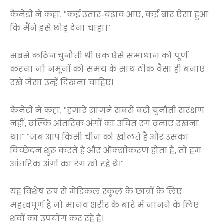
कैनेडी ने कहा, "कई उतार-चढ़ाव आए, कई बार ऐसा हुआ
कि मैंने इसे छोड़ देना चाहा।"
सबसे कठिन चुनौती थी एक ऐसे समाधान को पूर्ण
करना जो नमूनों को समय के साथ ठीक वैसा ही बनाए
रखे जैसा उन्हें दिखना चाहिए।
कैनेडी ने कहा, "हमारे सामने सबसे बड़ी चुनौती संरक्षण
नहीं, बल्कि आंतरिक अंगों का उचित रंग बनाए रखना
था।" "जब आप किसी चीज को खोलते हैं और उसका
विच्छेदन शुरू करते हैं और ऑक्सीकरण होता है, तो हम
आंतरिक अंगों का रंग खो रहे थे।"
यह विशेष रूप से मेडिकल स्कूल के छात्रों के लिए
महत्वपूर्ण है जो मानव शरीर के बारे में जानने के लिए
शवों का उपयोग कर रहे हैं।