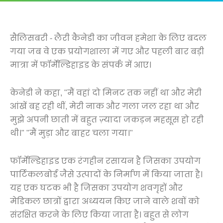
सैलिसबरी - लैरी कैनेडी का जीवन हमेशा के लिए बदल
गया जब वे एक प्रयोगशाला में गए और पहली बार बड़ी
मात्रा में फॉर्मेल्डिहाइड के संपर्क में आए।
केनेडी ने कहा, "मैं वहां दो मिनट तक नहीं था और मेरी
आंखें बह रही थीं, मेरी नाक और गला जल रहा था और
मुझे अपनी छाती में बहुत ज़्यादा जकड़न महसूस हो रही
थी।" "मैं मुड़ा और बाहर चला गया।"
फॉर्मेल्डिहाइड एक रंगहीन रसायन है जिसका उपयोग
पार्टिकलबोर्ड जैसे उत्पादों के निर्माण में किया जाता है।
यह एक घटक भी है जिसका उपयोग शवगृहों और
मेडिकल छात्रों द्वारा अध्ययन किए जाने वाले शवों को
संरक्षित करने के लिए किया जाता है। बहुत से लोग