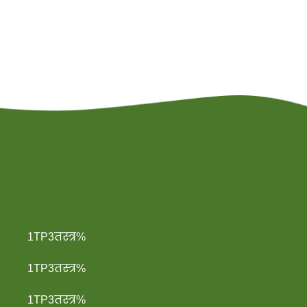
1TP3तस्त्र%
1TP3तस्त्र%
1TP3तस्त्र%