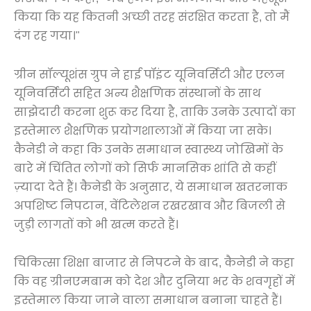
किया कि यह कितनी अच्छी तरह संरक्षित करता है, तो मैं
दंग रह गया।"
ग्रीन सॉल्यूशंस ग्रुप ने हाई पॉइंट यूनिवर्सिटी और एलन
यूनिवर्सिटी सहित अन्य शैक्षणिक संस्थानों के साथ
साझेदारी करना शुरू कर दिया है, ताकि उनके उत्पादों का
इस्तेमाल शैक्षणिक प्रयोगशालाओं में किया जा सके।
कैनेडी ने कहा कि उनके समाधान स्वास्थ्य जोखिमों के
बारे में चिंतित लोगों को सिर्फ मानसिक शांति से कहीं
ज़्यादा देते हैं। कैनेडी के अनुसार, ये समाधान खतरनाक
अपशिष्ट निपटान, वेंटिलेशन रखरखाव और बिजली से
जुड़ी लागतों को भी खत्म करते हैं।
चिकित्सा शिक्षा बाजार से निपटने के बाद, कैनेडी ने कहा
कि वह ग्रीनएमबाम को देश और दुनिया भर के शवगृहों में
इस्तेमाल किया जाने वाला समाधान बनाना चाहते हैं।