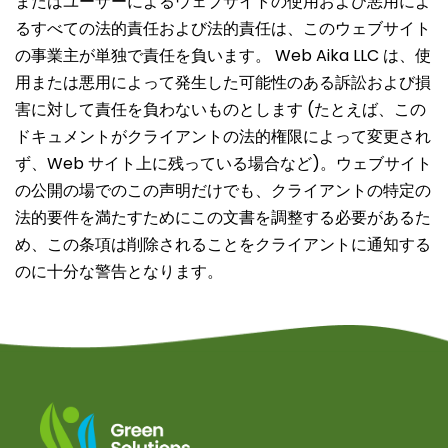
またはユーザーによるウェブサイトの使用および悪用によ
るすべての法的責任および法的責任は、このウェブサイト
の事業主が単独で責任を負います。 Web Aika LLC は、使
用または悪用によって発生した可能性のある訴訟および損
害に対して責任を負わないものとします (たとえば、この
ドキュメントがクライアントの法的権限によって変更され
ず、Web サイト上に残っている場合など)。ウェブサイト
の公開の場でのこの声明だけでも、クライアントの特定の
法的要件を満たすためにこの文書を調整する必要があるた
め、この条項は削除されることをクライアントに通知する
のに十分な警告となります。