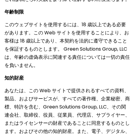
年齢制限
このウェブサイトを使用するには、18 歳以上である必要
があります。この Web サイトを使用することにより、お
客様は 18 歳以上であり、本契約を法的に遵守できること
を保証するものとします。 Green Solutions Group, LLC
は、年齢の虚偽表示に関連する責任については一切の責任
を負いません。
知的財産
あなたは、この Web サイトで提供されるすべての資料、
製品、およびサービスが、すべての著作権、企業秘密、商
標、特許を含む、Green Solutions Group, LLC、その関
連会社、取締役、役員、従業員、代理店、サプライヤー、
またはライセンサーの財産であることに同意するものとし
ます。およびその他の知的財産。また、電子、デジタル、