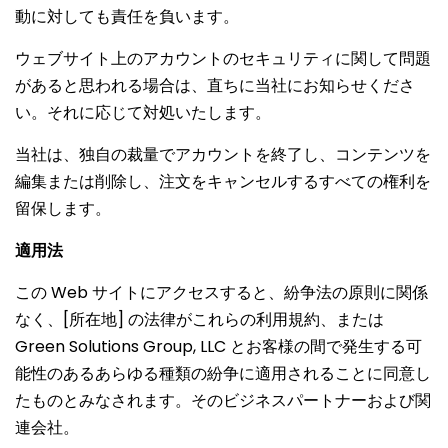
動に対しても責任を負います。
ウェブサイト上のアカウントのセキュリティに関して問題
があると思われる場合は、直ちに当社にお知らせくださ
い。それに応じて対処いたします。
当社は、独自の裁量でアカウントを終了し、コンテンツを
編集または削除し、注文をキャンセルするすべての権利を
留保します。
適用法
この Web サイトにアクセスすると、紛争法の原則に関係
なく、[所在地] の法律がこれらの利用規約、または
Green Solutions Group, LLC とお客様の間で発生する可
能性のあるあらゆる種類の紛争に適用されることに同意し
たものとみなされます。そのビジネスパートナーおよび関
連会社。