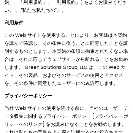
約」、「利用規約」、「利用規約」) をよくお読みくださ
い。 、 '私たち私たちの"）。
利用条件
この Web サイトを使用することにより、お客様は本契約
を読んで確認し、その条件に従うことに同意したことを証
明するものとします。本契約の条項に拘束されたくない場
合は、それに応じてウェブサイトから離れることをお勧め
します。 Green Solutions Group, LLC は、この Web サ
イト、その製品、およびそのサービスの使用とアクセス
を、その条件に同意したユーザーにのみ許可します。
プライバシーポリシー
当社 Web サイトの使用を続ける前に、当社のユーザー デ
ータ収集に関するプライバシー ポリシー [プライバシー ポ
リシーへのリンク] をお読みになることをお勧めします。
これは私たちの実践をより深く理解するのに役立ちます。