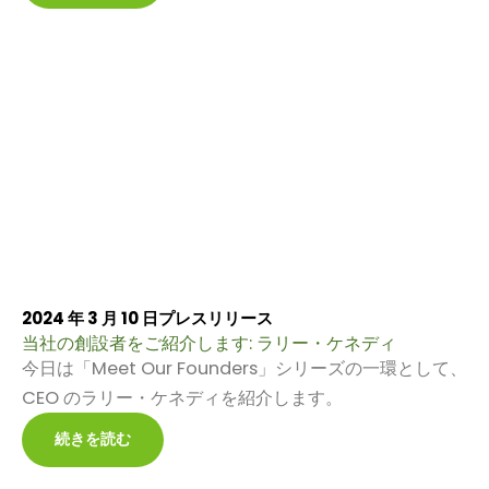
2024 年 3 月 10 日
プレスリリース
当社の創設者をご紹介します: ラリー・ケネディ
今日は「Meet Our Founders」シリーズの一環として、
CEO のラリー・ケネディを紹介します。
続きを読む