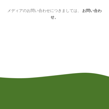
メディアのお問い合わせにつきましては、
お問い合わ
せ。