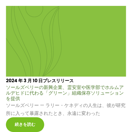
2024 年 3 月 10 日
プレスリリース
ソールズベリーの新興企業、霊安室や医学部でホルムア
ルデヒドに代わる「グリーン」組織保存ソリューション
を提供
ソールズベリー — ラリー・ケネディの人生は、彼が研究
所に入って暴露されたとき、永遠に変わった
続きを読む