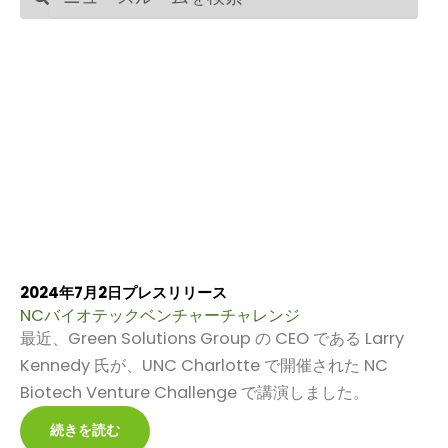
索
索
2024年7月2日
プレスリリース
NCバイオテックベンチャーチャレンジ
最近、Green Solutions Group の CEO である Larry
Kennedy 氏が、UNC Charlotte で開催された NC
Biotech Venture Challenge で講演しました。
続きを読む