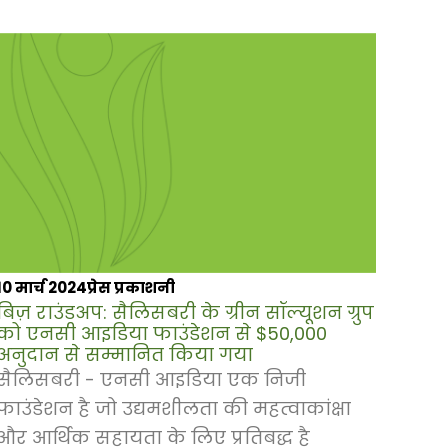
10 मार्च 2024
प्रेस प्रकाशनी
बिज़ राउंडअप: सैलिसबरी के ग्रीन सॉल्यूशन ग्रुप
को एनसी आइडिया फाउंडेशन से $50,000
अनुदान से सम्मानित किया गया
सैलिसबरी - एनसी आइडिया एक निजी
फाउंडेशन है जो उद्यमशीलता की महत्वाकांक्षा
और आर्थिक सहायता के लिए प्रतिबद्ध है