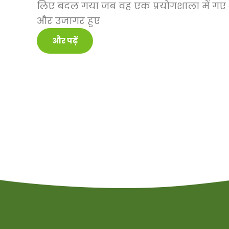
लिए बदल गया जब वह एक प्रयोगशाला में गए
और उजागर हुए
और पढ़ें