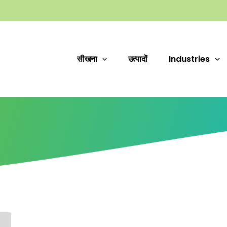
सीखना
उत्पादों
Industries