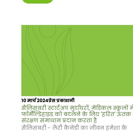
10 मार्च 2024
प्रेस प्रकाशनी
सैलिसबरी स्टार्टअप मुर्दाघरों, मेडिकल स्कूलों मे
फॉर्मेल्डिहाइड को बदलने के लिए 'हरित' ऊतक
संरक्षण समाधान प्रदान करता है
सैलिसबरी - लैरी कैनेडी का जीवन हमेशा के