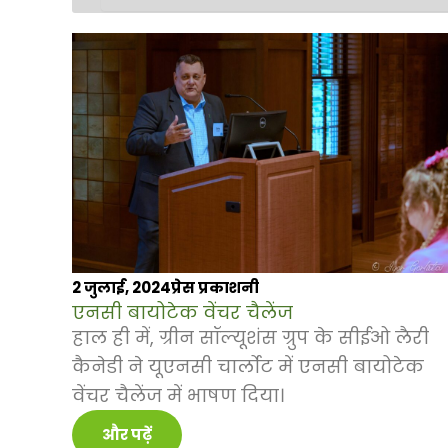
2 जुलाई, 2024
प्रेस प्रकाशनी
एनसी बायोटेक वेंचर चैलेंज
हाल ही में, ग्रीन सॉल्यूशंस ग्रुप के सीईओ लैरी
कैनेडी ने यूएनसी चार्लोट में एनसी बायोटेक
वेंचर चैलेंज में भाषण दिया।
और पढ़ें